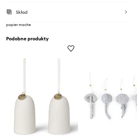
Skład
papier mache
Podobne produkty