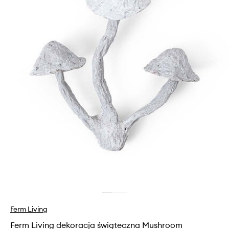
Ferm Living
Ferm Living dekoracja świąteczna Mushroom