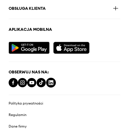
OBSŁUGA KLIENTA
APLIKACJA MOBILNA
OBSERWUJ NAS NA:
Polityka prywatności
Regulamin
Dane firmy