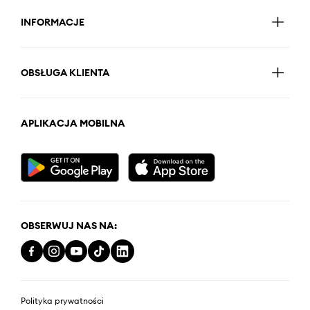
INFORMACJE
OBSŁUGA KLIENTA
APLIKACJA MOBILNA
OBSERWUJ NAS NA:
Polityka prywatności