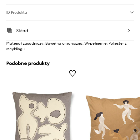
ID Produktu
Skład
Materiał zasadniczy: Bawełna organiczna, Wypełnienie: Poliester z
recyklingu
Podobne produkty