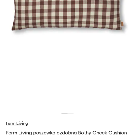
Ferm Living
Ferm Living poszewka ozdobna Bothy Check Cushion