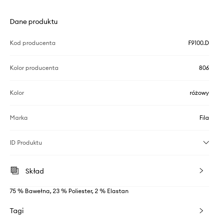
Dane produktu
Kod producenta
F9100.D
Kolor producenta
806
Kolor
różowy
Marka
Fila
ID Produktu
Skład
75 % Bawełna, 23 % Poliester, 2 % Elastan
Tagi