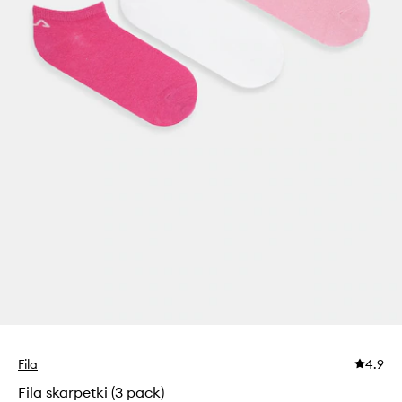
Fila
4.9
Fila skarpetki (3 pack)