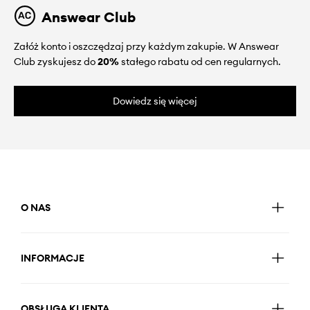
Answear Club
Załóż konto i oszczędzaj przy każdym zakupie. W Answear
Club zyskujesz do
20%
stałego rabatu od cen regularnych.
Dowiedz się więcej
O NAS
INFORMACJE
OBSŁUGA KLIENTA