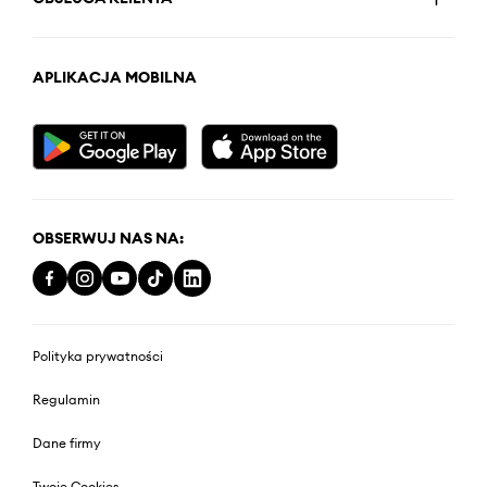
APLIKACJA MOBILNA
OBSERWUJ NAS NA:
Polityka prywatności
Regulamin
Dane firmy
Twoje Cookies