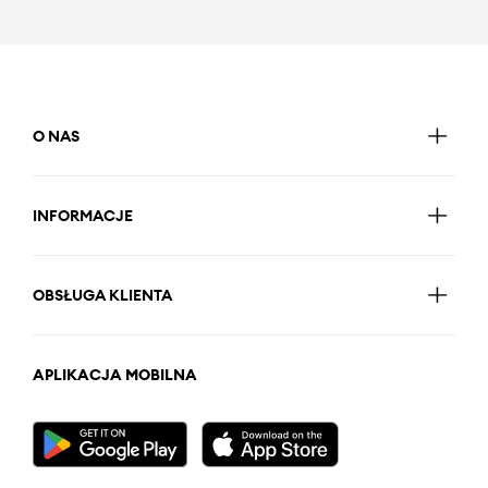
O NAS
INFORMACJE
OBSŁUGA KLIENTA
APLIKACJA MOBILNA