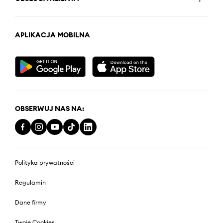
APLIKACJA MOBILNA
OBSERWUJ NAS NA:
Polityka prywatności
Regulamin
Dane firmy
Twoje Cookies