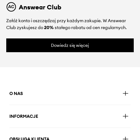
Answear Club
Załóż konto i oszczędzaj przy każdym zakupie. W Answear
Club zyskujesz do
20%
stałego rabatu od cen regularnych.
Dowiedz się więcej
O NAS
INFORMACJE
OBSŁUGA KLIENTA