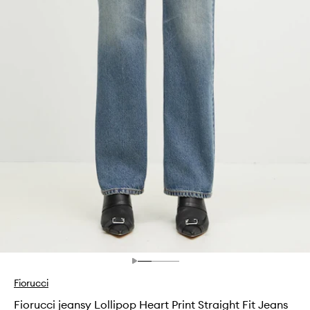
Fiorucci
Fiorucci jeansy Lollipop Heart Print Straight Fit Jeans