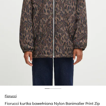
Fiorucci
Fiorucci kurtka bawełniana Nylon Banimalier Print Zip