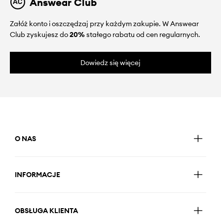
Answear Club
Załóż konto i oszczędzaj przy każdym zakupie. W Answear
Club zyskujesz do
20%
stałego rabatu od cen regularnych.
Dowiedz się więcej
O NAS
INFORMACJE
OBSŁUGA KLIENTA