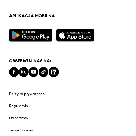
APLIKACJA MOBILNA
OBSERWUJ NAS NA:
Polityka prywatności
Regulamin
Dane firmy
Twoje Cookies