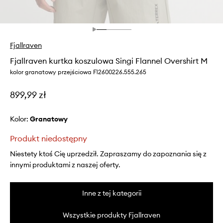
Fjallraven
Fjallraven kurtka koszulowa Singi Flannel Overshirt M
kolor granatowy przejściowa F12600226.555.265
899,99 zł
Kolor:
granatowy
Produkt niedostępny
Niestety ktoś Cię uprzedził. Zapraszamy do zapoznania się z
innymi produktami z naszej oferty.
Inne z tej kategorii
Wszystkie produkty Fjallraven