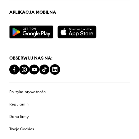
APLIKACJA MOBILNA
OBSERWUJ NAS NA:
Polityka prywatności
Regulamin
Dane firmy
Twoje Cookies