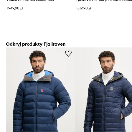
1949,90 zł
1819,90 zł
Odkryj produkty Fjallraven