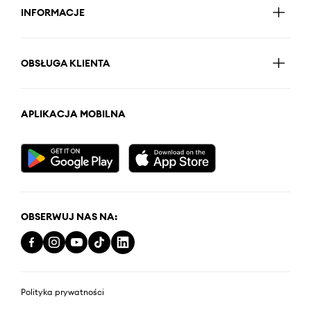
INFORMACJE
OBSŁUGA KLIENTA
APLIKACJA MOBILNA
OBSERWUJ NAS NA:
Polityka prywatności