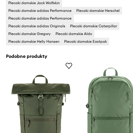
Plecaki damskie Jack Wolfskin
Plecaki damskie adidas Performance
Plecaki damskie Herschel
Plecaki damskie adidas Performance
Plecaki damskie adidas Originals
Plecaki damskie Caterpillar
Plecaki damskie Gregory
Plecaki damskie Aldo
Plecaki damskie Helly Hansen
Plecaki damskie Eastpak
Podobne produkty