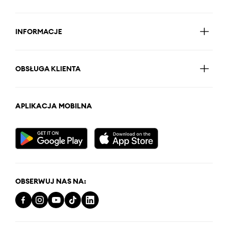
INFORMACJE
OBSŁUGA KLIENTA
APLIKACJA MOBILNA
OBSERWUJ NAS NA: