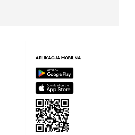
APLIKACJA MOBILNA