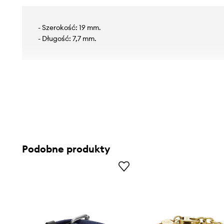
- Szerokość: 19 mm.
- Długość: 7,7 mm.
Podobne produkty