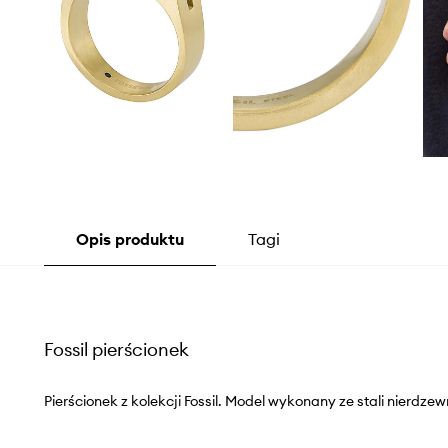
Opis produktu
Tagi
Fossil pierścionek
Pierścionek z kolekcji Fossil. Model wykonany ze stali nierdzew