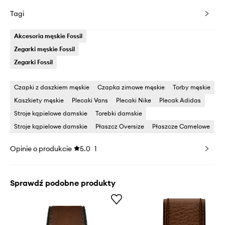
Tagi
Akcesoria męskie Fossil
Zegarki męskie Fossil
Zegarki Fossil
Czapki z daszkiem męskie
Czapka zimowe męskie
Torby męskie
Kaszkiety męskie
Plecaki Vans
Plecaki Nike
Plecak Adidas
Stroje kąpielowe damskie
Torebki damskie
Stroje kąpielowe damskie
Płaszcz Oversize
Płaszcze Camelowe
Opinie o produkcie
5.0
1
Sprawdź podobne produkty