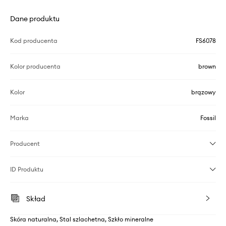
Dane produktu
Kod producenta
FS6078
Kolor producenta
brown
Kolor
brązowy
Marka
Fossil
Producent
ID Produktu
Skład
Skóra naturalna, Stal szlachetna, Szkło mineralne