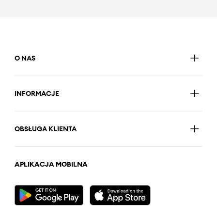
O NAS
INFORMACJE
OBSŁUGA KLIENTA
APLIKACJA MOBILNA