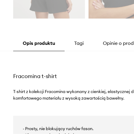
Opis produktu
Tagi
Opinie o prod
Fracomina t-shirt
T-shirt z kolekcji Fracomina wykonany z cienkiej, elastycznej 
komfortowego materiału z wysoką zawartością bawełny.
- Prosty, nie blokujący ruchów fason.