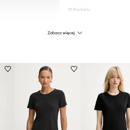
ID Produktu
Zobacz więcej