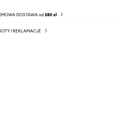
RMOWA DOSTAWA od
280 zł
OTY I REKLAMACJE