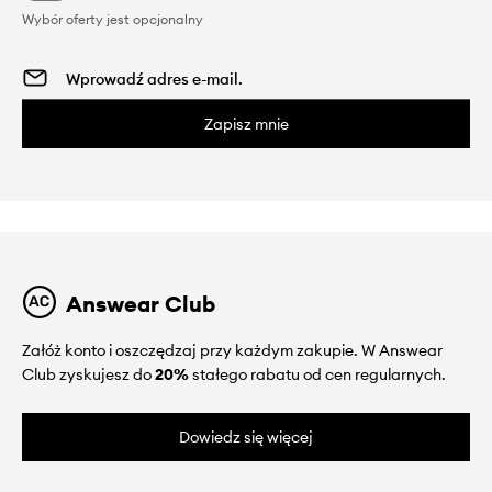
Wybór oferty jest opcjonalny
Zapisz mnie
Answear Club
Załóż konto i oszczędzaj przy każdym zakupie. W Answear
Club zyskujesz do
20%
stałego rabatu od cen regularnych.
Dowiedz się więcej