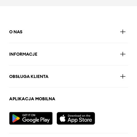
O NAS
INFORMACJE
OBSŁUGA KLIENTA
APLIKACJA MOBILNA