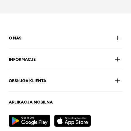
O NAS
INFORMACJE
OBSŁUGA KLIENTA
APLIKACJA MOBILNA