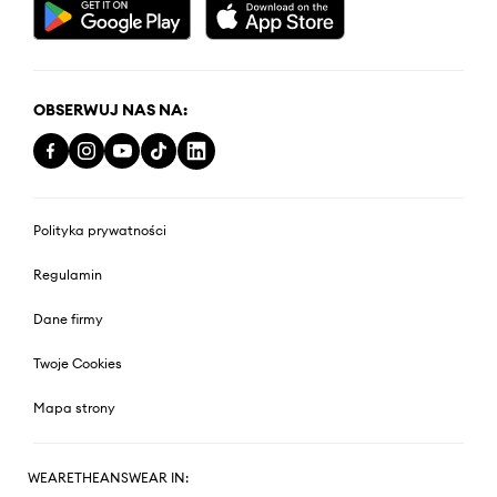
OBSERWUJ NAS NA:
Polityka prywatności
Regulamin
Dane firmy
Twoje Cookies
Mapa strony
WEARETHEANSWEAR IN: