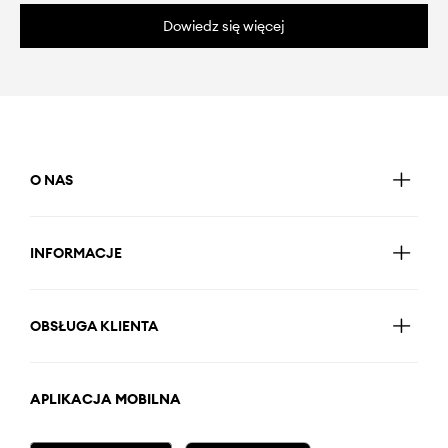
Dowiedz się więcej
O NAS
INFORMACJE
OBSŁUGA KLIENTA
APLIKACJA MOBILNA