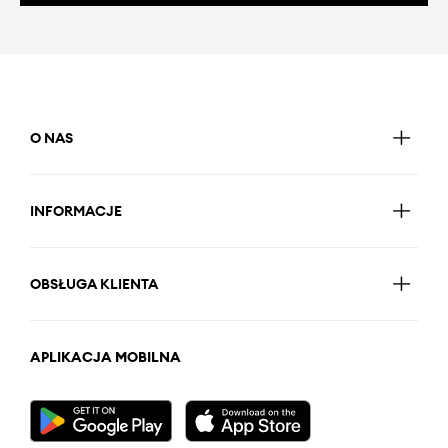
O NAS
INFORMACJE
OBSŁUGA KLIENTA
APLIKACJA MOBILNA