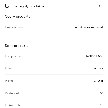
Szczegóły produktu
Cechy produktu
Elastyczność
elastyczny materiał
Dane produktu
Kod producenta
D26066.C565
Kolor
beżowy
Marka
G-Star
Producent
ID Produktu