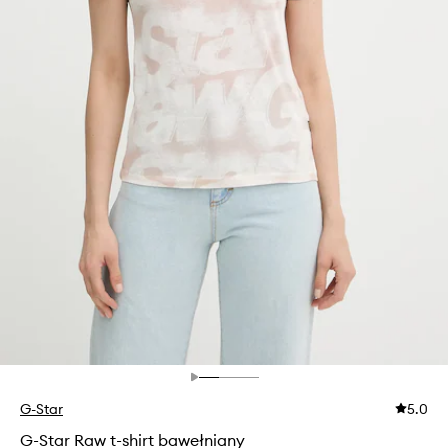
G-Star
5.0
G-Star Raw t-shirt bawełniany