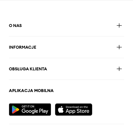
O NAS
INFORMACJE
OBSŁUGA KLIENTA
APLIKACJA MOBILNA