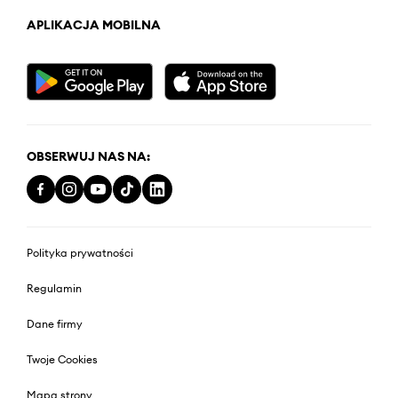
APLIKACJA MOBILNA
OBSERWUJ NAS NA:
Polityka prywatności
Regulamin
Dane firmy
Twoje Cookies
Mapa strony