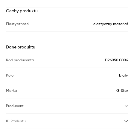
Cechy produktu
Elastyczność
elastyczny materiał
Dane produktu
Kod producenta
D26350.C336
Kolor
biały
Marka
G-Star
Producent
ID Produktu