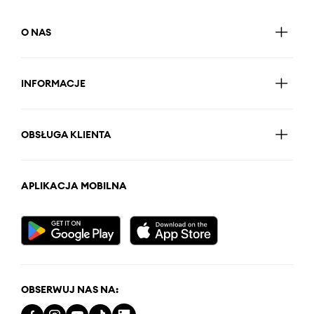
O NAS
INFORMACJE
OBSŁUGA KLIENTA
APLIKACJA MOBILNA
OBSERWUJ NAS NA: