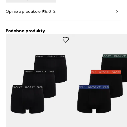
Opinie o produkcie
5.0
2
Podobne produkty