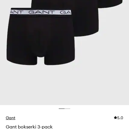
Gant
5.0
Gant bokserki 3-pack