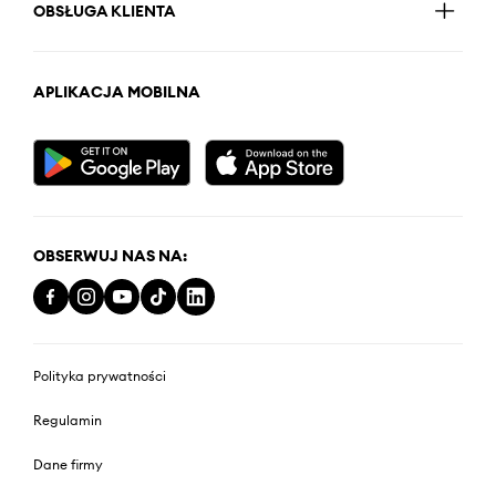
OBSŁUGA KLIENTA
APLIKACJA MOBILNA
OBSERWUJ NAS NA:
Polityka prywatności
Regulamin
Dane firmy