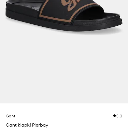
Gant
5.0
Gant klapki Pierbay