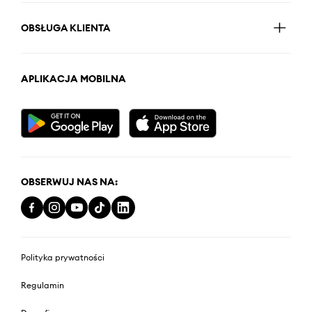
OBSŁUGA KLIENTA
APLIKACJA MOBILNA
OBSERWUJ NAS NA:
Polityka prywatności
Regulamin