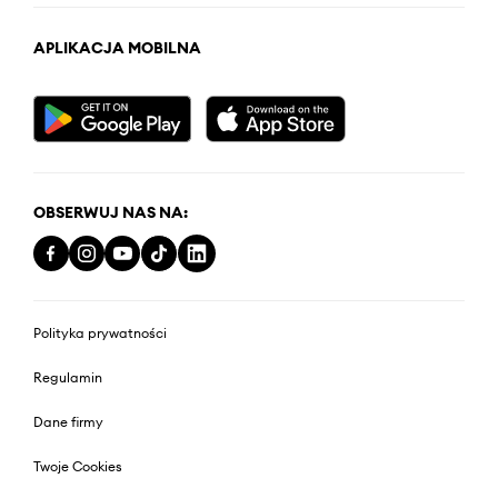
APLIKACJA MOBILNA
OBSERWUJ NAS NA:
Polityka prywatności
Regulamin
Dane firmy
Twoje Cookies