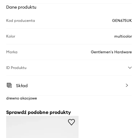
Dane produktu
Kod producenta
GEN675UK
Kolor
multicolor
Marka
Gentlemen's Hardware
ID Produktu
Skład
drewno akacjowe
Sprawdź podobne produkty