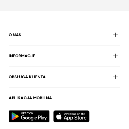
O NAS
INFORMACJE
OBSŁUGA KLIENTA
APLIKACJA MOBILNA