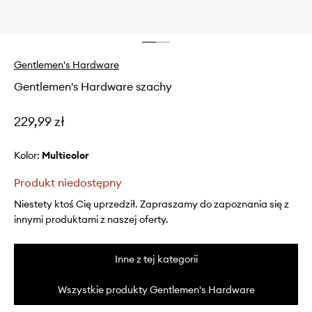
Gentlemen's Hardware
Gentlemen's Hardware szachy
229,99 zł
Kolor:
multicolor
Produkt niedostępny
Niestety ktoś Cię uprzedził. Zapraszamy do zapoznania się z
innymi produktami z naszej oferty.
Inne z tej kategorii
Wszystkie produkty Gentlemen's Hardware