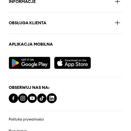
INFORMACJE
OBSŁUGA KLIENTA
APLIKACJA MOBILNA
OBSERWUJ NAS NA:
Polityka prywatności
Regulamin