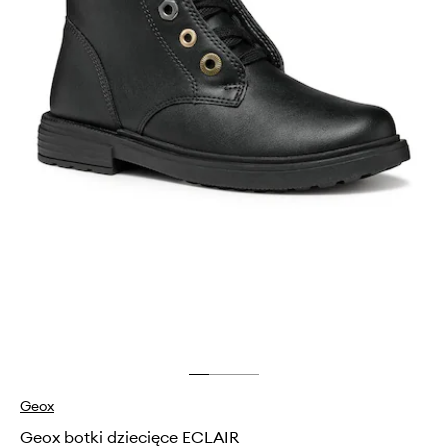
Geox
Geox botki dziecięce ECLAIR