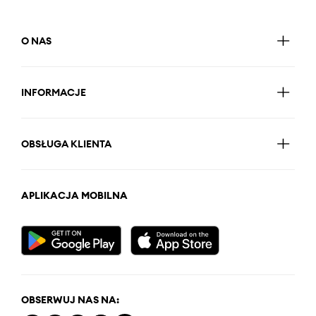
O NAS
INFORMACJE
OBSŁUGA KLIENTA
APLIKACJA MOBILNA
OBSERWUJ NAS NA: