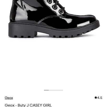
Geox
4.5
Geox - Buty J CASEY GIRL