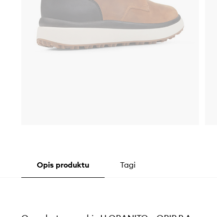
Opis produktu
Tagi