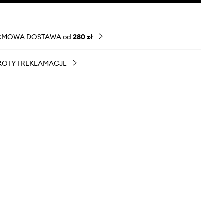
RMOWA DOSTAWA od
280 zł
OTY I REKLAMACJE