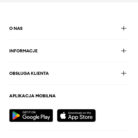
O NAS
INFORMACJE
OBSŁUGA KLIENTA
APLIKACJA MOBILNA