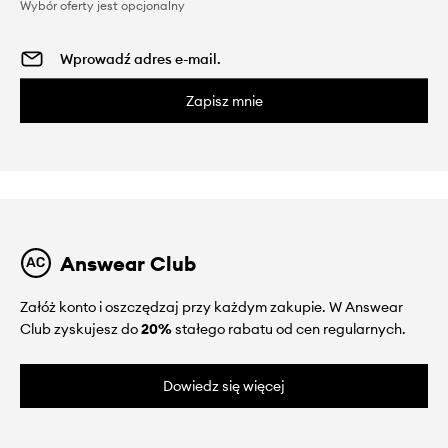
Wybór oferty jest opcjonalny
Zapisz mnie
Answear Club
Załóż konto i oszczędzaj przy każdym zakupie. W Answear
Club zyskujesz do
20%
stałego rabatu od cen regularnych.
Dowiedz się więcej