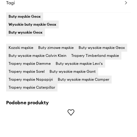
Tagi
Buty męskie Geox
Wysokie buty męskie Geox
Buty wysokie Geox
Kozaki męskie
Buty zimowe męskie
Buty wysokie męskie Geox
Buty wysokie męskie Calvin Klein
Trapery Timberland męskie
Trapery męskie Diemme
Buty wysokie męskie Levi's
Trapery męskie Sorel
Buty wysokie męskie Gant
Trapery męskie Napapijri
Buty wysokie męskie Camper
Trapery męskie Caterpillar
Podobne produkty