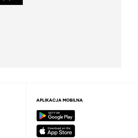
APLIKACJA MOBILNA