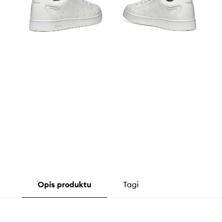
Opis produktu
Tagi