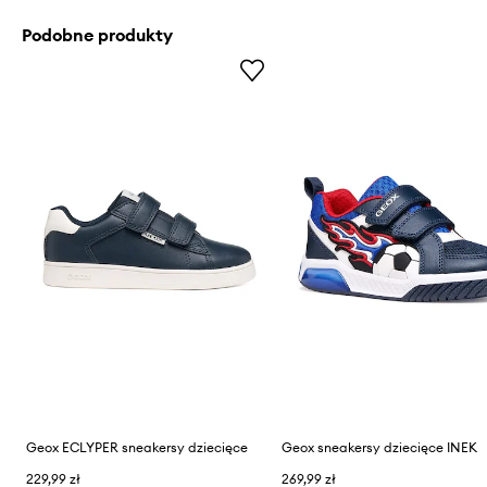
Podobne produkty
Geox ECLYPER sneakersy dziecięce
Geox sneakersy dziecięce INEK
229,99 zł
269,99 zł