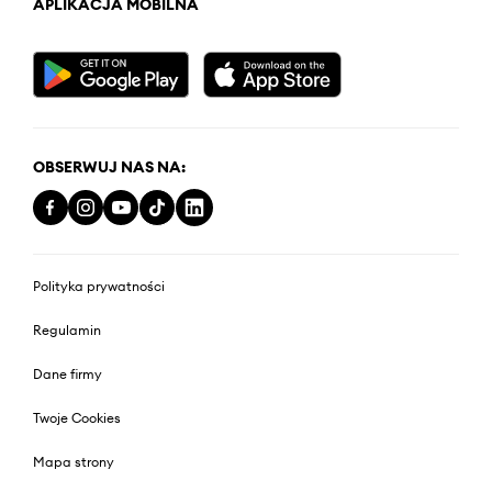
APLIKACJA MOBILNA
OBSERWUJ NAS NA:
Polityka prywatności
Regulamin
Dane firmy
Twoje Cookies
Mapa strony