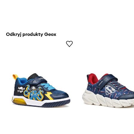
Odkryj produkty Geox