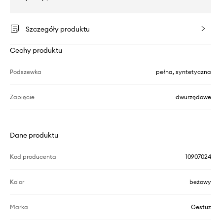
Szczegóły produktu
Cechy produktu
Podszewka
pełna, syntetyczna
Zapięcie
dwurzędowe
Dane produktu
Kod producenta
10907024
Kolor
beżowy
Marka
Gestuz