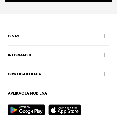
O NAS
INFORMACJE
OBSŁUGA KLIENTA
APLIKACJA MOBILNA