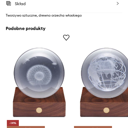
Skład
Tworzywo sztuczne, drewno orzecha włoskiego
Podobne produkty
-14%