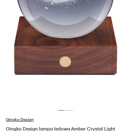
Gingko Design
Gingko Design lampa ledowa Amber Crystal Light