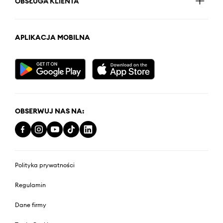
OBSŁUGA KLIENTA
APLIKACJA MOBILNA
OBSERWUJ NAS NA:
Polityka prywatności
Regulamin
Dane firmy