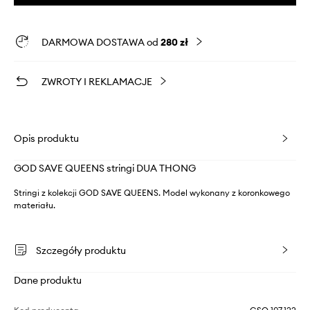
DARMOWA DOSTAWA od
280 zł
ZWROTY I REKLAMACJE
Opis produktu
GOD SAVE QUEENS stringi DUA THONG
Stringi z kolekcji GOD SAVE QUEENS. Model wykonany z koronkowego
materiału.
Szczegóły produktu
Dane produktu