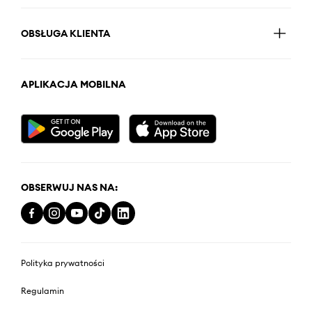
OBSŁUGA KLIENTA
APLIKACJA MOBILNA
OBSERWUJ NAS NA:
Polityka prywatności
Regulamin