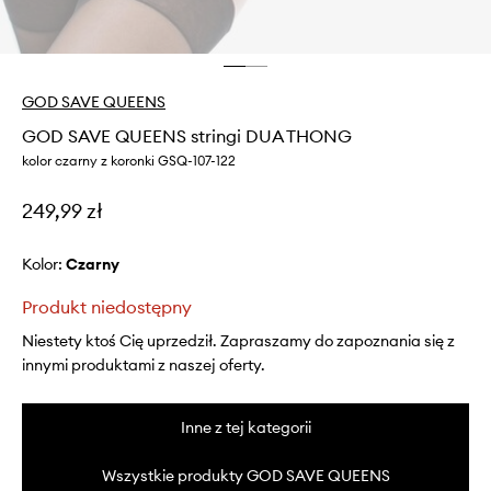
GOD SAVE QUEENS
GOD SAVE QUEENS stringi DUA THONG
kolor czarny z koronki GSQ-107-122
249,99 zł
Kolor:
czarny
Produkt niedostępny
Niestety ktoś Cię uprzedził. Zapraszamy do zapoznania się z
innymi produktami z naszej oferty.
Inne z tej kategorii
Wszystkie produkty GOD SAVE QUEENS