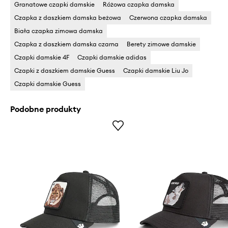
Granatowe czapki damskie
Różowa czapka damska
Czapka z daszkiem damska beżowa
Czerwona czapka damska
Biała czapka zimowa damska
Czapka z daszkiem damska czarna
Berety zimowe damskie
Czapki damskie 4F
Czapki damskie adidas
Czapki z daszkiem damskie Guess
Czapki damskie Liu Jo
Czapki damskie Guess
Podobne produkty