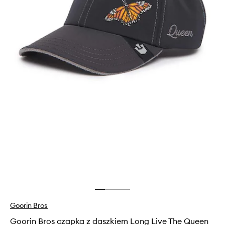
Goorin Bros
Goorin Bros czapka z daszkiem Long Live The Queen