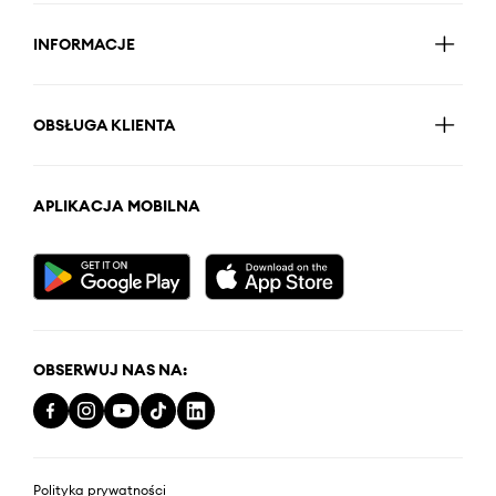
INFORMACJE
OBSŁUGA KLIENTA
APLIKACJA MOBILNA
OBSERWUJ NAS NA:
Polityka prywatności