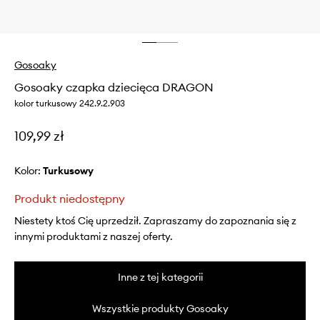
Gosoaky
Gosoaky czapka dziecięca DRAGON
kolor turkusowy 242.9.2.903
109,99 zł
Kolor:
turkusowy
Produkt niedostępny
Niestety ktoś Cię uprzedził. Zapraszamy do zapoznania się z
innymi produktami z naszej oferty.
Inne z tej kategorii
Wszystkie produkty Gosoaky