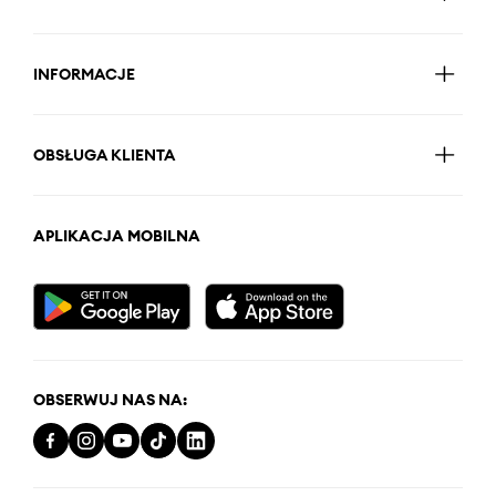
INFORMACJE
OBSŁUGA KLIENTA
APLIKACJA MOBILNA
OBSERWUJ NAS NA: