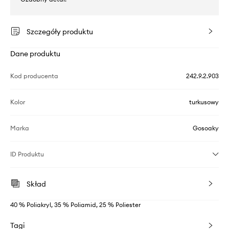
Szczegóły produktu
Dane produktu
Kod producenta
242.9.2.903
Kolor
turkusowy
Marka
Gosoaky
ID Produktu
Skład
40 % Poliakryl, 35 % Poliamid, 25 % Poliester
Tagi