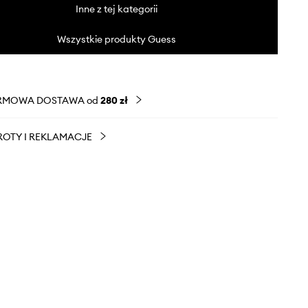
Inne z tej kategorii
Wszystkie produkty Guess
RMOWA DOSTAWA od
280 zł
OTY I REKLAMACJE