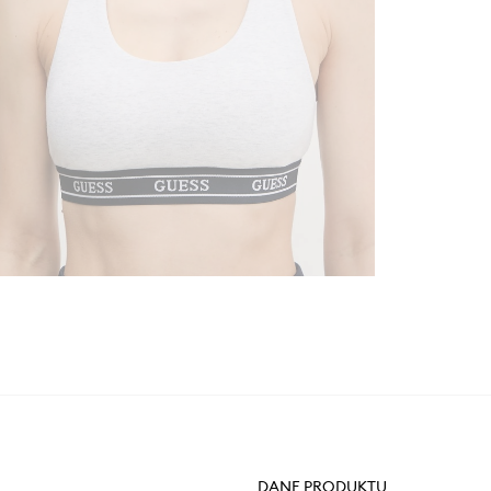
DANE PRODUKTU