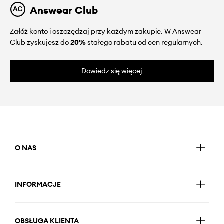
Answear Club
Załóż konto i oszczędzaj przy każdym zakupie. W Answear
Club zyskujesz do
20%
stałego rabatu od cen regularnych.
Dowiedz się więcej
O NAS
INFORMACJE
OBSŁUGA KLIENTA