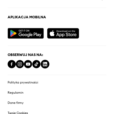
APLIKACJA MOBILNA
OBSERWUJ NAS NA:
Polityka prywatności
Regulamin
Dane firmy
Twoje Cookies