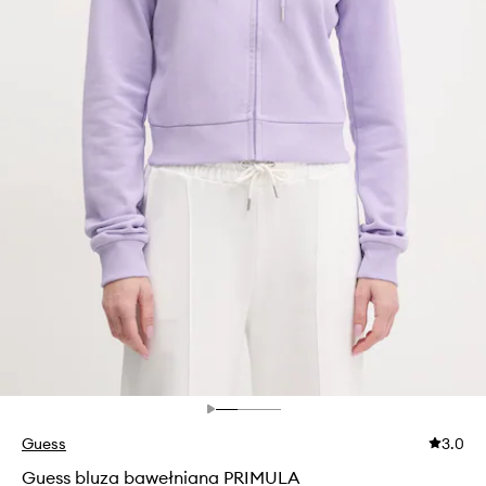
Guess
3.0
Guess bluza bawełniana PRIMULA