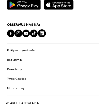
OBSERWUJ NAS NA:
Polityka prywatności
Regulamin
Dane firmy
Twoje Cookies
Mapa strony
WEARETHEANSWEAR IN: