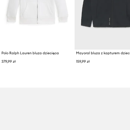
Polo Ralph Lauren bluza dziecięca
Mayoral bluza z kapturem dziec
379,99 zł
159,99 zł