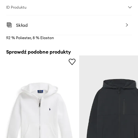
ID Produktu
Skład
92 % Poliester, 8 % Elastan
Sprawdź podobne produkty