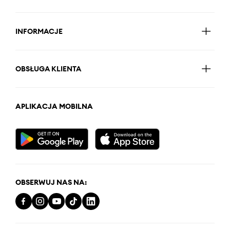
INFORMACJE
OBSŁUGA KLIENTA
APLIKACJA MOBILNA
OBSERWUJ NAS NA: