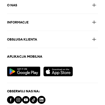
O NAS
INFORMACJE
OBSŁUGA KLIENTA
APLIKACJA MOBILNA
OBSERWUJ NAS NA: