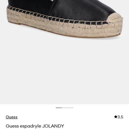
Guess
3.5
Guess espadryle JOLANDY