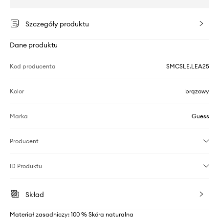
Szczegóły produktu
Dane produktu
Kod producenta
SMCSLE.LEA25
Kolor
brązowy
Marka
Guess
Producent
ID Produktu
Skład
Materiał zasadniczy: 100 % Skóra naturalna