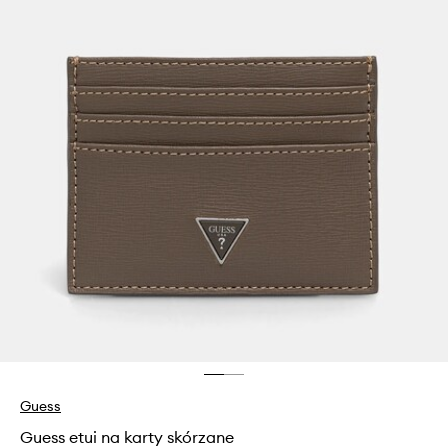
Guess
Guess etui na karty skórzane