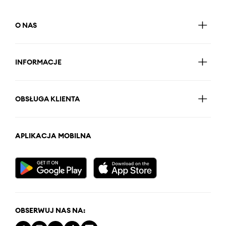
O NAS
INFORMACJE
OBSŁUGA KLIENTA
APLIKACJA MOBILNA
OBSERWUJ NAS NA: