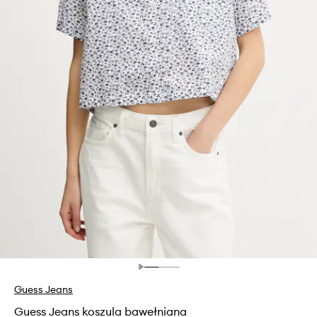
Guess Jeans
Guess Jeans koszula bawełniana