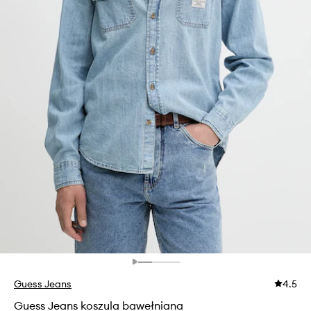
Guess Jeans
4.5
Guess Jeans koszula bawełniana