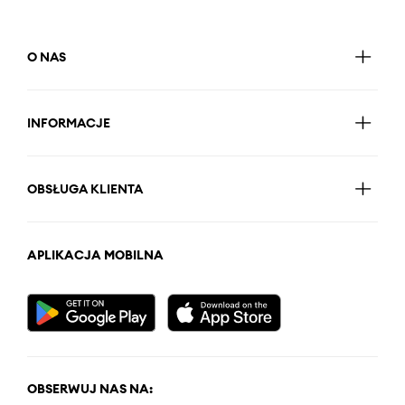
O NAS
INFORMACJE
OBSŁUGA KLIENTA
APLIKACJA MOBILNA
OBSERWUJ NAS NA: