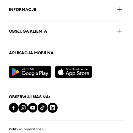
INFORMACJE
OBSŁUGA KLIENTA
APLIKACJA MOBILNA
OBSERWUJ NAS NA:
Polityka prywatności