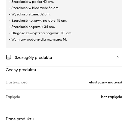
- Szerokość w pasie: 42 cm.
- Szerokość w biodrach: 56 cm.
- Wysokość stanu: 32 cm.
- Szerokość nogawki na dole: 15 cm.
- Szerokość nogawki: 34 cm.
- Długość zewnętrzna nogawki: 101 cm.
- Wymiary podane dla rozmiaru: M.
Szczegóły produktu
Cechy produktu
Elastyczność
elastyczny materiał
Zapięcie
bez zapięcia
Dane produktu