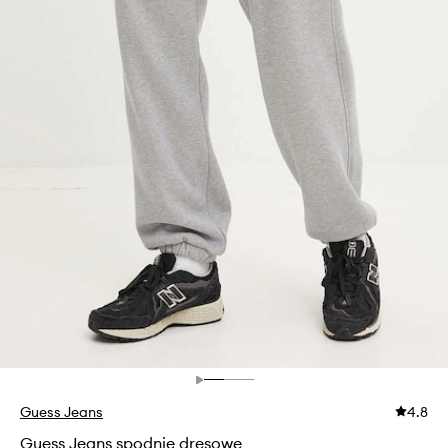
Guess Jeans
4.8
Guess Jeans spodnie dresowe