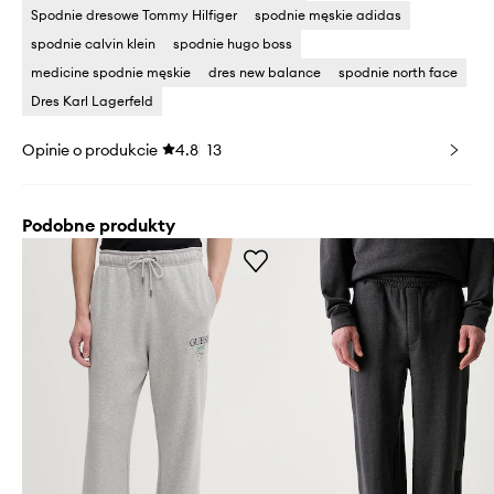
Spodnie dresowe Tommy Hilfiger
spodnie męskie adidas
spodnie calvin klein
spodnie hugo boss
medicine spodnie męskie
dres new balance
spodnie north face
Dres Karl Lagerfeld
Opinie o produkcie
4.8
13
Podobne produkty