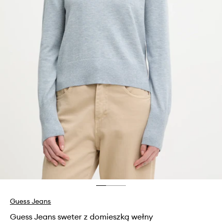
Guess Jeans
Guess Jeans sweter z domieszką wełny