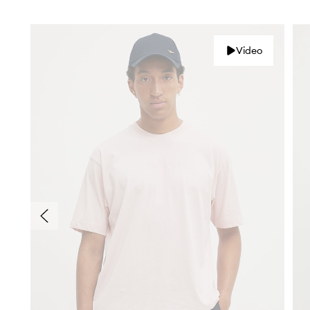
Video