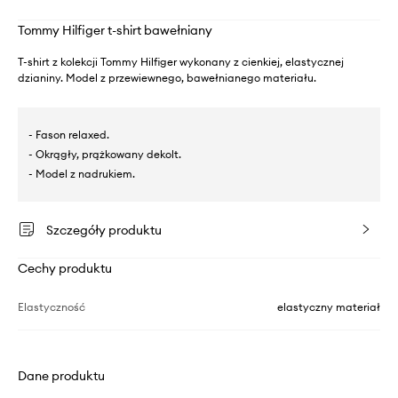
Tommy Hilfiger t-shirt bawełniany
T-shirt z kolekcji Tommy Hilfiger wykonany z cienkiej, elastycznej
dzianiny. Model z przewiewnego, bawełnianego materiału.
- Fason relaxed.
- Okrągły, prążkowany dekolt.
- Model z nadrukiem.
Szczegóły produktu
Cechy produktu
Elastyczność
elastyczny materiał
Dane produktu