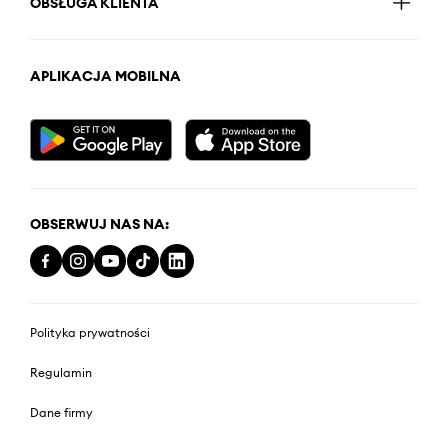
OBSŁUGA KLIENTA
APLIKACJA MOBILNA
OBSERWUJ NAS NA:
Polityka prywatności
Regulamin
Dane firmy