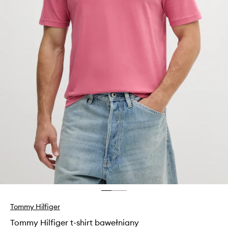
Tommy Hilfiger
Tommy Hilfiger t-shirt bawełniany