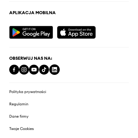
APLIKACJA MOBILNA
OBSERWUJ NAS NA:
Polityka prywatności
Regulamin
Dane firmy
Twoje Cookies