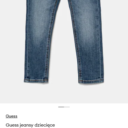
Guess
Guess jeansy dziecięce