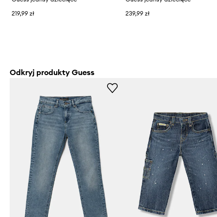
219,99 zł
239,99 zł
Odkryj produkty Guess