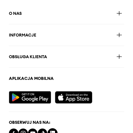
O NAS
INFORMACJE
OBSŁUGA KLIENTA
APLIKACJA MOBILNA
OBSERWUJ NAS NA: