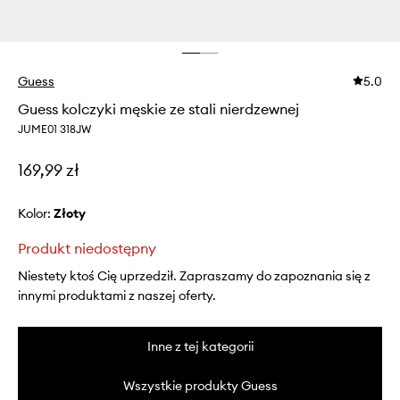
Guess
5.0
Guess kolczyki męskie ze stali nierdzewnej
JUME01 318JW
169,99 zł
Kolor:
złoty
Produkt niedostępny
Niestety ktoś Cię uprzedził. Zapraszamy do zapoznania się z
innymi produktami z naszej oferty.
Inne z tej kategorii
Wszystkie produkty Guess