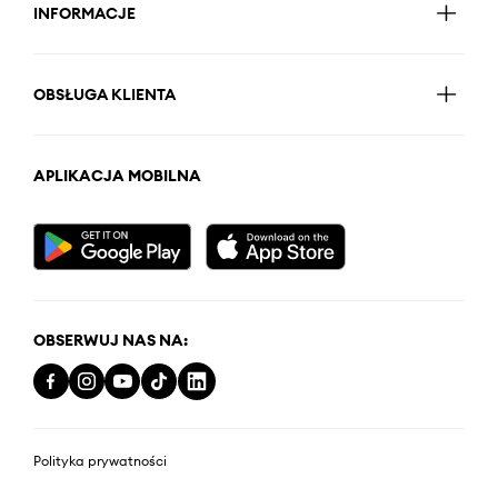
INFORMACJE
OBSŁUGA KLIENTA
APLIKACJA MOBILNA
OBSERWUJ NAS NA:
Polityka prywatności