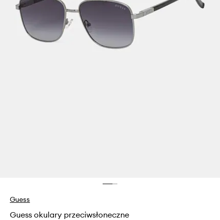
Guess
Guess okulary przeciwsłoneczne